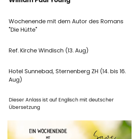
Wochenende mit dem Autor des Romans
"Die Hütte"
Ref. Kirche Windisch (13. Aug)
Hotel Sunnebad, Sternenberg ZH (14. bis 16.
Aug)
Dieser Anlass ist auf Englisch mit deutscher
Übersetzung