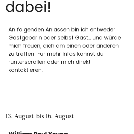
dabei!
An folgenden Anlässen bin ich entweder
Gastgeberin oder selbst Gast... und würde
mich freuen, dich am einen oder anderen
zu treffen! Für mehr Infos kannst du
runterscrollen oder mich direkt
kontaktieren.
13. August
bis 16. August
William Paul Young