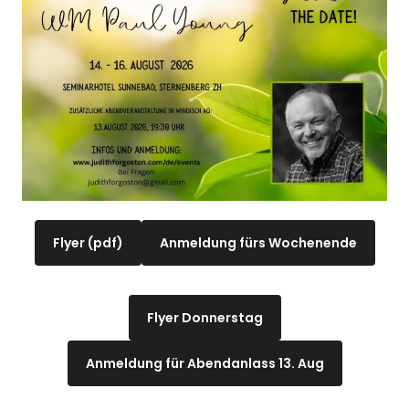
Flyer (pdf)
Anmeldung fürs Wochenende
Flyer Donnerstag
Anmeldung für Abendanlass 13. Aug