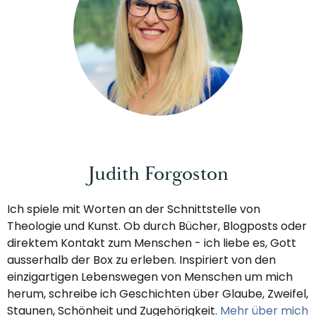
Judith Forgoston
Ich spiele mit Worten an der Schnittstelle von
Theologie und Kunst. Ob durch Bücher, Blogposts oder
direktem Kontakt zum Menschen - ich liebe es, Gott
ausserhalb der Box zu erleben. Inspiriert von den
einzigartigen Lebenswegen von Menschen um mich
herum, schreibe ich Geschichten über Glaube, Zweifel,
Staunen, Schönheit und Zugehörigkeit.
Mehr über mich