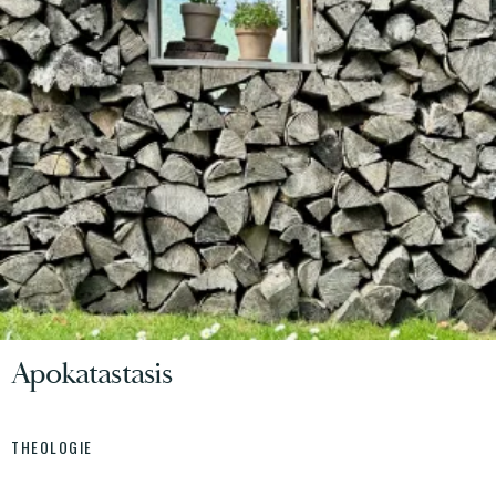
Apokatastasis
THEOLOGIE