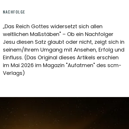
NACHFOLGE
„Das Reich Gottes widersetzt sich allen
weltlichen Maßstäben" – Ob ein Nachfolger
Jesu diesen Satz glaubt oder nicht, zeigt sich in
seinem/ihrem Umgang mit Ansehen, Erfolg und
Einfluss. (Das Original dieses Artikels erschien
im Mai 2026 im Magazin "Aufatmen" des scm-
Verlags)