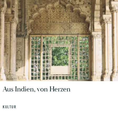
Aus Indien, von Herzen
KULTUR