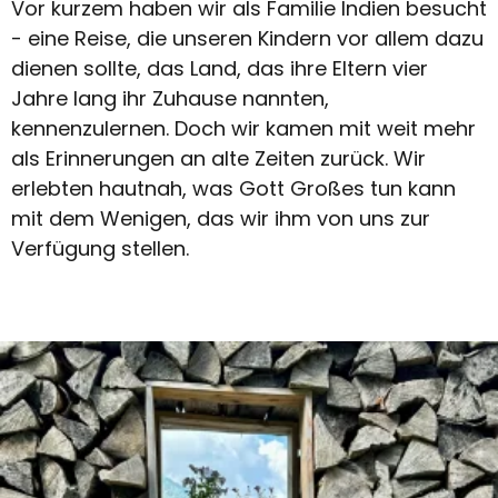
Vor kurzem haben wir als Familie Indien besucht
- eine Reise, die unseren Kindern vor allem dazu
dienen sollte, das Land, das ihre Eltern vier
Jahre lang ihr Zuhause nannten,
kennenzulernen. Doch wir kamen mit weit mehr
als Erinnerungen an alte Zeiten zurück. Wir
erlebten hautnah, was Gott Großes tun kann
mit dem Wenigen, das wir ihm von uns zur
Verfügung stellen.