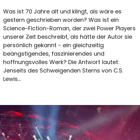
Was ist 70 Jahre alt und klingt, als wäre es
gestern geschrieben worden? Was ist ein
Science-Fiction-Roman, der zwei Power Players
unserer Zeit beschreibt, als hätte der Autor sie
persönlich gekannt - ein gleichzeitig
beängstigendes, faszinierendes und
hoffnungsvolles Werk? Die Antwort lautet:
Jenseits des Schweigenden Sterns von C.S.
Lewis...