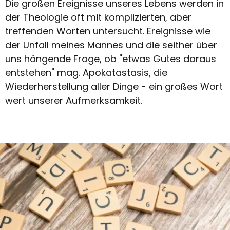
Die großen Ereignisse unseres Lebens werden in
der Theologie oft mit komplizierten, aber
treffenden Worten untersucht. Ereignisse wie
der Unfall meines Mannes und die seither über
uns hängende Frage, ob "etwas Gutes daraus
entstehen" mag. Apokatastasis, die
Wiederherstellung aller Dinge - ein großes Wort
wert unserer Aufmerksamkeit.