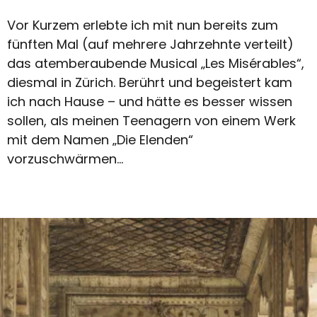
Vor Kurzem erlebte ich mit nun bereits zum
fünften Mal (auf mehrere Jahrzehnte verteilt)
das atemberaubende Musical „Les Misérables“,
diesmal in Zürich. Berührt und begeistert kam
ich nach Hause – und hätte es besser wissen
sollen, als meinen Teenagern von einem Werk
mit dem Namen „Die Elenden“
vorzuschwärmen...