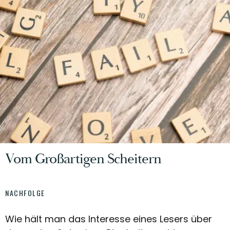
Vom Großartigen Scheitern
NACHFOLGE
Wie hält man das Interesse eines Lesers über