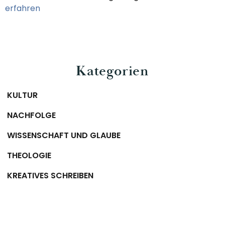
erfahren
Kategorien
KULTUR
NACHFOLGE
WISSENSCHAFT UND GLAUBE
THEOLOGIE
KREATIVES SCHREIBEN