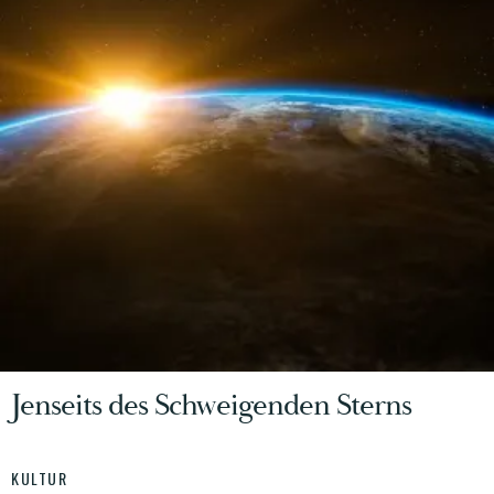
Jenseits des Schweigenden Sterns
KULTUR