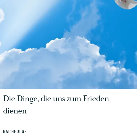
Die Dinge, die uns zum Frieden
dienen
NACHFOLGE