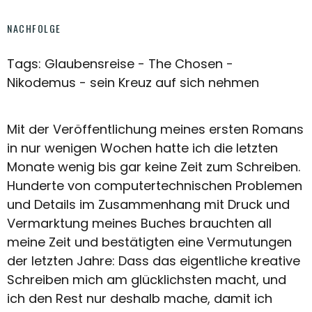
NACHFOLGE
Tags: Glaubensreise - The Chosen -
Nikodemus - sein Kreuz auf sich nehmen
Mit der Veröffentlichung meines ersten Romans
in nur wenigen Wochen hatte ich die letzten
Monate wenig bis gar keine Zeit zum Schreiben.
Hunderte von computertechnischen Problemen
und Details im Zusammenhang mit Druck und
Vermarktung meines Buches brauchten all
meine Zeit und bestätigten eine Vermutungen
der letzten Jahre: Dass das eigentliche kreative
Schreiben mich am glücklichsten macht, und
ich den Rest nur deshalb mache, damit ich