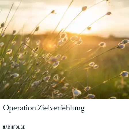
Operation Zielverfehlung
NACHFOLGE