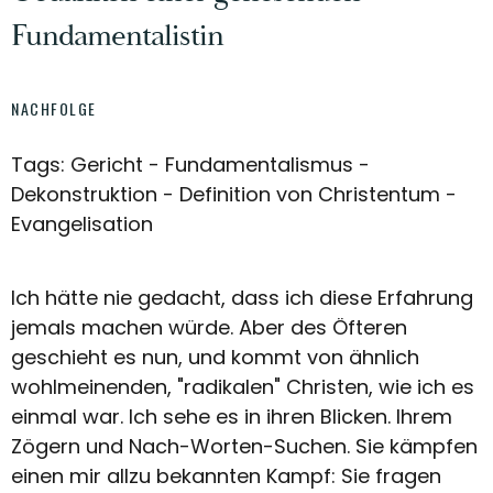
Fundamentalistin
NACHFOLGE
Tags: Gericht - Fundamentalismus -
Dekonstruktion - Definition von Christentum -
Evangelisation
Ich hätte nie gedacht, dass ich diese Erfahrung
jemals machen würde. Aber des Öfteren
geschieht es nun, und kommt von ähnlich
wohlmeinenden, "radikalen" Christen, wie ich es
einmal war. Ich sehe es in ihren Blicken. Ihrem
Zögern und Nach-Worten-Suchen. Sie kämpfen
einen mir allzu bekannten Kampf: Sie fragen