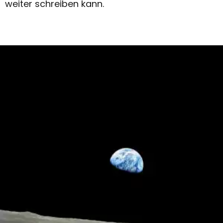
weiter schreiben kann.