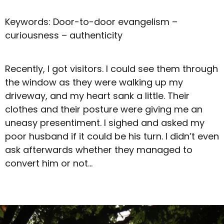
Keywords: Door-to-door evangelism –
curiousness – authenticity
Recently, I got visitors. I could see them through
the window as they were walking up my
driveway, and my heart sank a little. Their
clothes and their posture were giving me an
uneasy presentiment. I sighed and asked my
poor husband if it could be his turn. I didn’t even
ask afterwards whether they managed to
convert him or not…