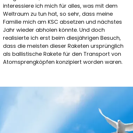
interessiere ich mich für alles, was mit dem
Weltraum zu tun hat, so sehr, dass meine
Familie mich am KSC absetzen und nächstes
Jahr wieder abholen könnte. Und doch
realisierte ich erst beim diesjährigen Besuch,
dass die meisten dieser Raketen ursprünglich
als ballistische Rakete für den Transport von
Atomsprengköpfen konzipiert worden waren.