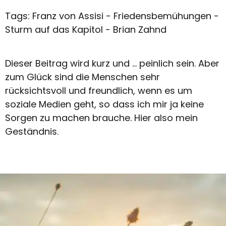
Tags: Franz von Assisi - Friedensbemühungen -
Sturm auf das Kapitol - Brian Zahnd
Dieser Beitrag wird kurz und ... peinlich sein. Aber
zum Glück sind die Menschen sehr
rücksichtsvoll und freundlich, wenn es um
soziale Medien geht, so dass ich mir ja keine
Sorgen zu machen brauche. Hier also mein
Geständnis.