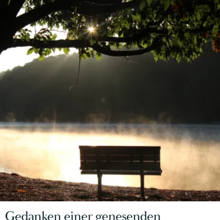
Gedanken einer genesenden