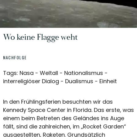
Wo keine Flagge weht
NACHFOLGE
Tags: Nasa - Weltall - Nationalismus -
interreligiöser Dialog - Dualismus - Einheit
In den Frühlingsferien besuchten wir das
Kennedy Space Center in Florida. Das erste, was
einem beim Betreten des Geländes ins Auge
fällt, sind die zahlreichen, im „Rocket Garden“
ausgestellten, Raketen. Grundsätzlich