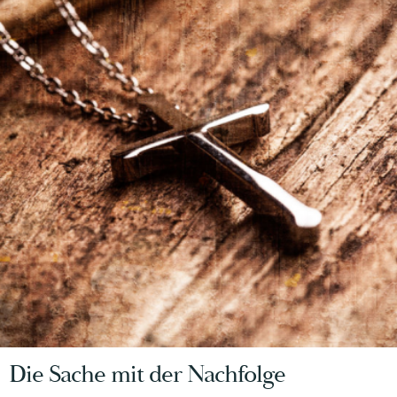
Die Sache mit der Nachfolge