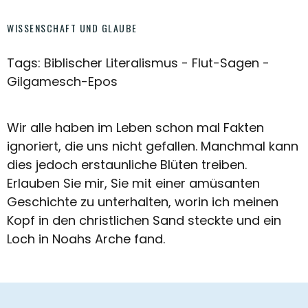
WISSENSCHAFT UND GLAUBE
Tags: Biblischer Literalismus - Flut-Sagen -
Gilgamesch-Epos
Wir alle haben im Leben schon mal Fakten
ignoriert, die uns nicht gefallen. Manchmal kann
dies jedoch erstaunliche Blüten treiben.
Erlauben Sie mir, Sie mit einer amüsanten
Geschichte zu unterhalten, worin ich meinen
Kopf in den christlichen Sand steckte und ein
Loch in Noahs Arche fand.
Footer