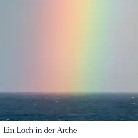
Ein Loch in der Arche