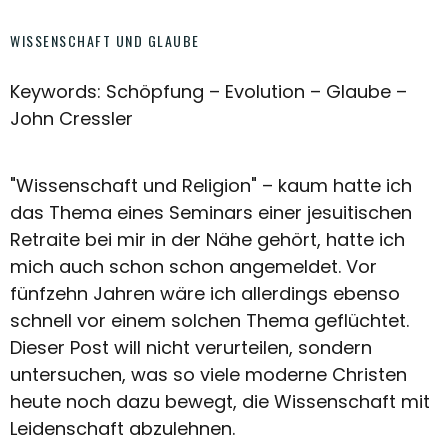
WISSENSCHAFT UND GLAUBE
Keywords: Schöpfung – Evolution – Glaube –
John Cressler
"Wissenschaft und Religion" – kaum hatte ich
das Thema eines Seminars einer jesuitischen
Retraite bei mir in der Nähe gehört, hatte ich
mich auch schon schon angemeldet. Vor
fünfzehn Jahren wäre ich allerdings ebenso
schnell vor einem solchen Thema geflüchtet.
Dieser Post will nicht verurteilen, sondern
untersuchen, was so viele moderne Christen
heute noch dazu bewegt, die Wissenschaft mit
Leidenschaft abzulehnen.