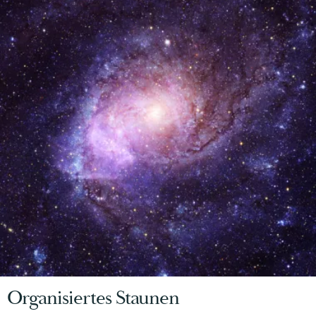
Organisiertes Staunen