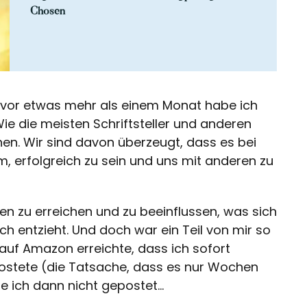
Chosen
 vor etwas mehr als einem Monat habe ich
Wie die meisten Schriftsteller und anderen
en. Wir sind davon überzeugt, dass es bei
, erfolgreich zu sein und uns mit anderen zu
n zu erreichen und zu beeinflussen, was sich
ch entzieht. Und doch war ein Teil von mir so
1 auf Amazon erreichte, dass ich sofort
ostete (die Tatsache, dass es nur Wochen
e ich dann nicht gepostet...