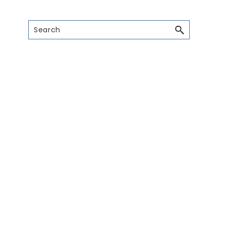
Search