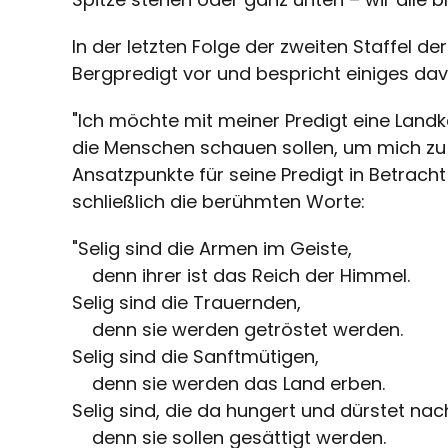
In der letzten Folge der zweiten Staffel de
Bergpredigt vor und bespricht einiges da
"Ich möchte mit meiner Predigt eine Landkar
die Menschen schauen sollen, um mich zu 
Ansatzpunkte für seine Predigt in Betrach
schließlich die berühmten Worte:
"Selig sind die Armen im Geiste,
denn ihrer ist das Reich der Himmel.
Selig sind die Trauernden,
denn sie werden getröstet werden.
Selig sind die Sanftmütigen,
denn sie werden das Land erben.
Selig sind, die da hungert und dürstet nac
denn sie sollen gesättigt werden.