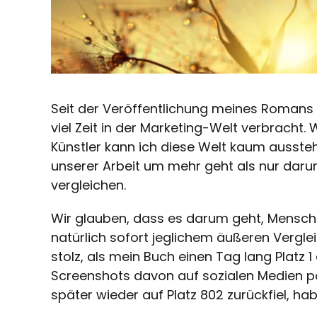
Seit der Veröffentlichung meines Romans
viel Zeit in der Marketing-Welt verbracht. 
Künstler kann ich diese Welt kaum aussteh
unserer Arbeit um mehr geht als nur darum
vergleichen.
Wir glauben, dass es darum geht, Mensche
natürlich sofort jeglichem äußeren Verglei
stolz, als mein Buch einen Tag lang Platz 
Screenshots davon auf sozialen Medien p
später wieder auf Platz 802 zurückfiel, hab