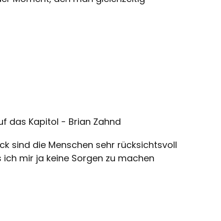
f das Kapitol - Brian Zahnd
lück sind die Menschen sehr rücksichtsvoll
s ich mir ja keine Sorgen zu machen