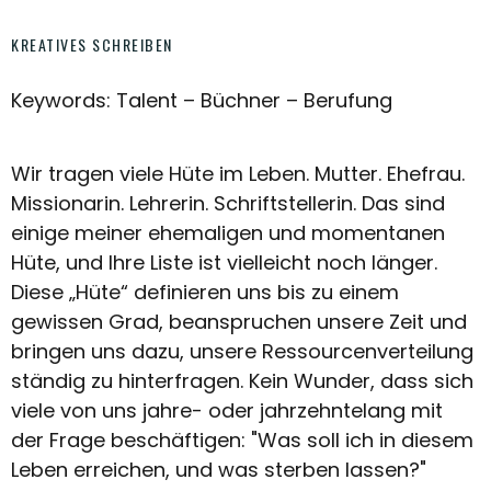
KREATIVES SCHREIBEN
Keywords: Talent – Büchner – Berufung
Wir tragen viele Hüte im Leben. Mutter. Ehefrau.
Missionarin. Lehrerin. Schriftstellerin. Das sind
einige meiner ehemaligen und momentanen
Hüte, und Ihre Liste ist vielleicht noch länger.
Diese „Hüte“ definieren uns bis zu einem
gewissen Grad, beanspruchen unsere Zeit und
bringen uns dazu, unsere Ressourcenverteilung
ständig zu hinterfragen. Kein Wunder, dass sich
viele von uns jahre- oder jahrzehntelang mit
der Frage beschäftigen: "Was soll ich in diesem
Leben erreichen, und was sterben lassen?"