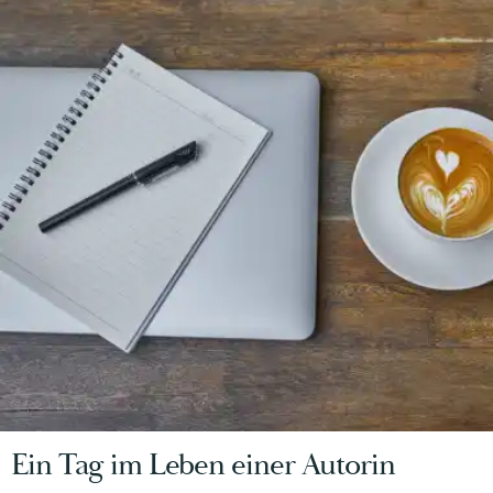
Ein Tag im Leben einer Autorin