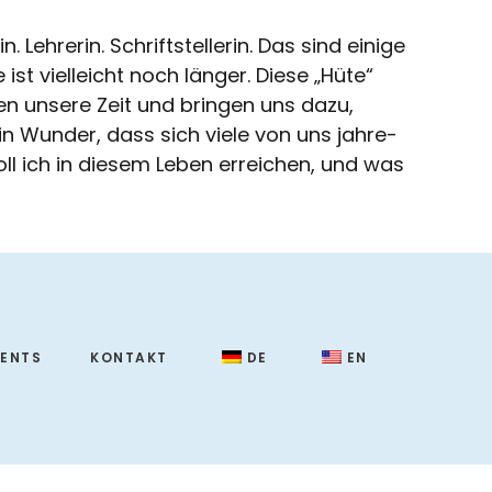
. Lehrerin. Schriftstellerin. Das sind einige
t vielleicht noch länger. Diese „Hüte“
n unsere Zeit und bringen uns dazu,
in Wunder, dass sich viele von uns jahre-
ll ich in diesem Leben erreichen, und was
VENTS
KONTAKT
DE
EN