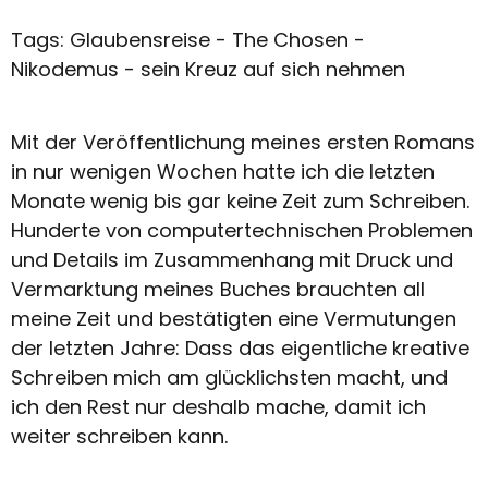
Tags: Glaubensreise - The Chosen -
Nikodemus - sein Kreuz auf sich nehmen
Mit der Veröffentlichung meines ersten Romans
in nur wenigen Wochen hatte ich die letzten
Monate wenig bis gar keine Zeit zum Schreiben.
Hunderte von computertechnischen Problemen
und Details im Zusammenhang mit Druck und
Vermarktung meines Buches brauchten all
meine Zeit und bestätigten eine Vermutungen
der letzten Jahre: Dass das eigentliche kreative
Schreiben mich am glücklichsten macht, und
ich den Rest nur deshalb mache, damit ich
weiter schreiben kann.