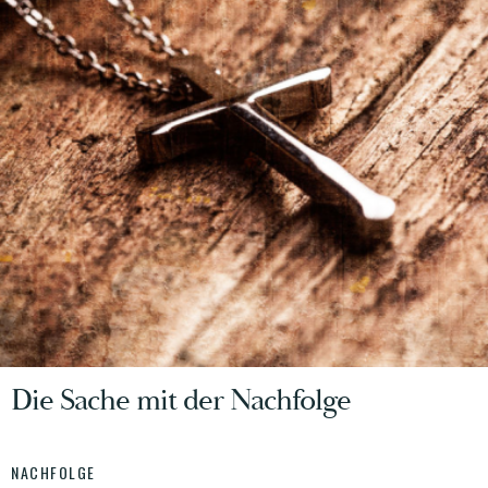
Die Sache mit der Nachfolge
NACHFOLGE