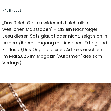
NACHFOLGE
„Das Reich Gottes widersetzt sich allen
weltlichen Maßstäben" – Ob ein Nachfolger
Jesu diesen Satz glaubt oder nicht, zeigt sich in
seinem/ihrem Umgang mit Ansehen, Erfolg und
Einfluss. (Das Original dieses Artikels erschien
im Mai 2026 im Magazin "Aufatmen" des scm-
Verlags)