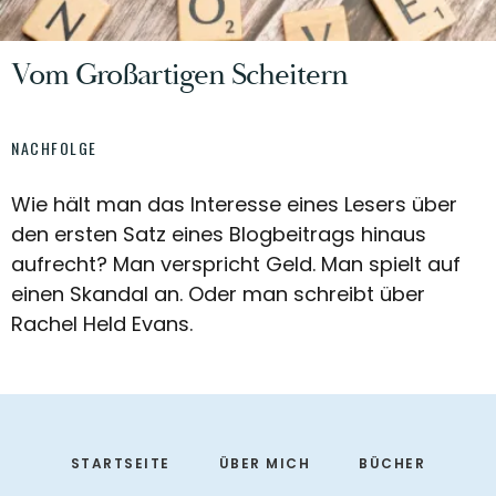
Vom Großartigen Scheitern
NACHFOLGE
Wie hält man das Interesse eines Lesers über
den ersten Satz eines Blogbeitrags hinaus
aufrecht? Man verspricht Geld. Man spielt auf
einen Skandal an. Oder man schreibt über
Rachel Held Evans.
Footer
STARTSEITE
ÜBER MICH
BÜCHER