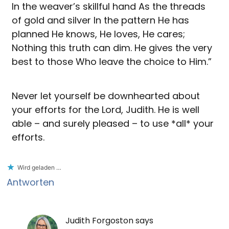
In the weaver’s skillful hand As the threads
of gold and silver In the pattern He has
planned He knows, He loves, He cares;
Nothing this truth can dim. He gives the very
best to those Who leave the choice to Him.”
Never let yourself be downhearted about
your efforts for the Lord, Judith. He is well
able – and surely pleased – to use *all* your
efforts.
Wird geladen …
Antworten
Judith Forgoston
says