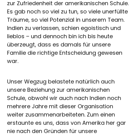
zur Zufriedenheit der amerikanischen Schule.
Es gab noch so viel zu tun, so viele unerfüllte
Träume, so viel Potenzial in unserem Team.
Indien zu verlassen, schien egoistisch und
lieblos – und dennoch bin ich bis heute
überzeugt, dass es damals für unsere
Familie die richtige Entscheidung gewesen
war.
Unser Wegzug belastete natürlich auch
unsere Beziehung zur amerikanischen
Schule, obwohl wir auch nach Indien noch
mehrere Jahre mit dieser Organisation
weiter zusammenarbeiteten. Zum einen
erstaunte es uns, dass von Amerika her gar
nie nach den Gründen für unsere