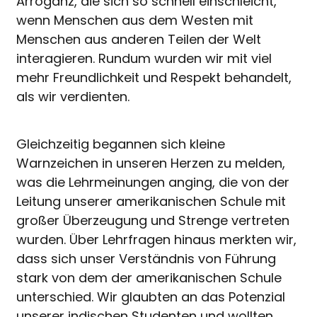
Arroganz, die sich so schnell einschleicht,
wenn Menschen aus dem Westen mit
Menschen aus anderen Teilen der Welt
interagieren. Rundum wurden wir mit viel
mehr Freundlichkeit und Respekt behandelt,
als wir verdienten.
Gleichzeitig begannen sich kleine
Warnzeichen in unseren Herzen zu melden,
was die Lehrmeinungen anging, die von der
Leitung unserer amerikanischen Schule mit
großer Überzeugung und Strenge vertreten
wurden. Über Lehrfragen hinaus merkten wir,
dass sich unser Verständnis von Führung
stark von dem der amerikanischen Schule
unterschied. Wir glaubten an das Potenzial
unserer indischen Studenten und wollten