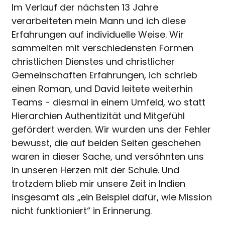
Im Verlauf der nächsten 13 Jahre
verarbeiteten mein Mann und ich diese
Erfahrungen auf individuelle Weise. Wir
sammelten mit verschiedensten Formen
christlichen Dienstes und christlicher
Gemeinschaften Erfahrungen, ich schrieb
einen Roman, und David leitete weiterhin
Teams - diesmal in einem Umfeld, wo statt
Hierarchien Authentizität und Mitgefühl
gefördert werden. Wir wurden uns der Fehler
bewusst, die auf beiden Seiten geschehen
waren in dieser Sache, und versöhnten uns
in unseren Herzen mit der Schule. Und
trotzdem blieb mir unsere Zeit in Indien
insgesamt als „ein Beispiel dafür, wie Mission
nicht funktioniert“ in Erinnerung.