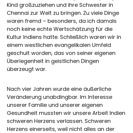
Kind großzuziehen und ihre Schwester in
Chennai zur Welt zu bringen. Zu viele Dinge
waren fremd – besonders, da ich damals
noch keine echte Wertschätzung für die
Kultur Indiens hatte. Schließlich waren wir in
einem westlichen evangelikalen Umfeld
geschult worden, das von seiner eigenen
Überlegenheit in geistlichen Dingen
überzeugt war.
Nach vier Jahren wurde eine äußerliche
Veränderung unabdingbar. Im Interesse
unserer Familie und unserer eigenen
Gesundheit mussten wir unsere Arbeit Indien
schweren Herzens verlassen. Schweren
Herzens einerseits, weil nicht alles an der