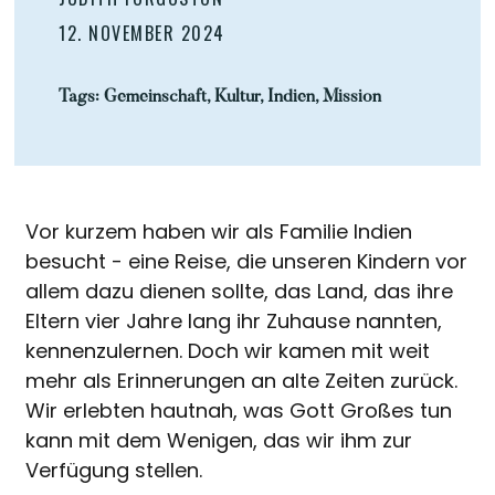
12. NOVEMBER 2024
Tags:
Gemeinschaft
,
Kultur
,
Indien
,
Mission
Vor kurzem haben wir als Familie Indien
besucht - eine Reise, die unseren Kindern vor
allem dazu dienen sollte, das Land, das ihre
Eltern vier Jahre lang ihr Zuhause nannten,
kennenzulernen. Doch wir kamen mit weit
mehr als Erinnerungen an alte Zeiten zurück.
Wir erlebten hautnah, was Gott Großes tun
kann mit dem Wenigen, das wir ihm zur
Verfügung stellen.