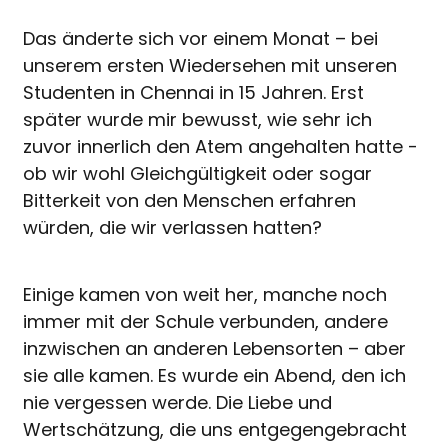
Das änderte sich vor einem Monat – bei
unserem ersten Wiedersehen mit unseren
Studenten in Chennai in 15 Jahren. Erst
später wurde mir bewusst, wie sehr ich
zuvor innerlich den Atem angehalten hatte -
ob wir wohl Gleichgültigkeit oder sogar
Bitterkeit von den Menschen erfahren
würden, die wir verlassen hatten?
Einige kamen von weit her, manche noch
immer mit der Schule verbunden, andere
inzwischen an anderen Lebensorten – aber
sie alle kamen. Es wurde ein Abend, den ich
nie vergessen werde. Die Liebe und
Wertschätzung, die uns entgegengebracht