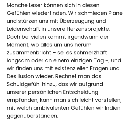
Manche Leser können sich in diesen
Gefühlen wiederfinden. Wir schmieden Pläne
und stürzen uns mit Überzeugung und
Leidenschaft in unsere Herzensprojekte.
Doch bei vielen kommt irgendwann der
Moment, wo alles um uns herum
zusammenbricht – sei es schmerzhaft
langsam oder an einem einzigen Tag –, und
wir finden uns mit existenziellen Fragen und
Desillusion wieder. Rechnet man das
Schuldgefühl hinzu, das wir aufgrund
unserer persönlichen Entscheidung
empfanden, kann man sich leicht vorstellen,
mit welch ambivalenten Gefühlen wir Indien
gegenüberstanden.