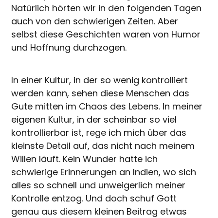
Natürlich hörten wir in den folgenden Tagen
auch von den schwierigen Zeiten. Aber
selbst diese Geschichten waren von Humor
und Hoffnung durchzogen.
In einer Kultur, in der so wenig kontrolliert
werden kann, sehen diese Menschen das
Gute mitten im Chaos des Lebens. In meiner
eigenen Kultur, in der scheinbar so viel
kontrollierbar ist, rege ich mich über das
kleinste Detail auf, das nicht nach meinem
Willen läuft. Kein Wunder hatte ich
schwierige Erinnerungen an Indien, wo sich
alles so schnell und unweigerlich meiner
Kontrolle entzog. Und doch schuf Gott
genau aus diesem kleinen Beitrag etwas