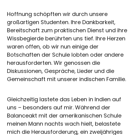
Hoffnung schöpften wir durch unsere
großartigen Studenten. Ihre Dankbarkeit,
Bereitschaft zum praktischen Dienst und ihre
Wissbegierde berührten uns tief. Ihre Herzen
waren offen, ob wir nun einige der
Botschaften der Schule lobten oder andere
herausforderten. Wir genossen die
Diskussionen, Gespräche, Lieder und die
Gemeinschaft mit unserer indischen Familie.
Gleichzeitig lastete das Leben in Indien auf
uns – besonders auf mir. Während der
Balanceakt mit der amerikanischen Schule
meinen Mann nachts wach hielt, belastete
mich die Herausforderung, ein zweijähriges