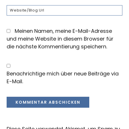
Meinen Namen, meine E-Mail-Adresse
und meine Website in diesem Browser für
die nächste Kommentierung speichern.
Benachrichtige mich über neue Beiträge via
E-Mail.
Diese Seite verwendet Akismet, um Spam zu