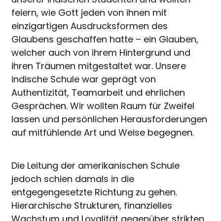
feiern, wie Gott jeden von ihnen mit
einzigartigen Ausdrucksformen des
Glaubens geschaffen hatte – ein Glauben,
welcher auch von ihrem Hintergrund und
ihren Träumen mitgestaltet war. Unsere
indische Schule war geprägt von
Authentizität, Teamarbeit und ehrlichen
Gesprächen. Wir wollten Raum für Zweifel
lassen und persönlichen Herausforderungen
auf mitfühlende Art und Weise begegnen.
Die Leitung der amerikanischen Schule
jedoch schien damals in die
entgegengesetzte Richtung zu gehen.
Hierarchische Strukturen, finanzielles
Wachstum und Loyalität gegenüber strikten