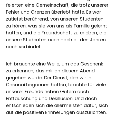
feierten eine Gemeinschaft, die trotz unserer
Fehler und Grenzen überlebt hatte. Es war
zutiefst berührend, von unseren Studenten
zu hören, was sie von uns als Familie gelernt
hatten, und die Freundschaft zu erleben, die
unsere Studenten auch nach all den Jahren
noch verbindet.
Ich brauchte eine Weile, um das Geschenk
zu erkennen, das mir an diesem Abend
gegeben wurde. Der Dienst, den wir in
Chennai begonnen hatten, brachte für viele
unserer Freunde neben Gutem auch
Enttäuschung und Desillusion. Und doch
entschieden sich die allermeisten dafür, sich
auf die positiven Erinnerungen auszurichten.