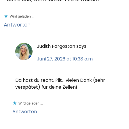
Wird geladen …
Antworten
Judith Forgoston
says
Juni 27, 2026 at 10:38 a.m.
Da hast du recht, Piit… vielen Dank (sehr
verspätet) für deine Zeilen!
Wird geladen …
Antworten