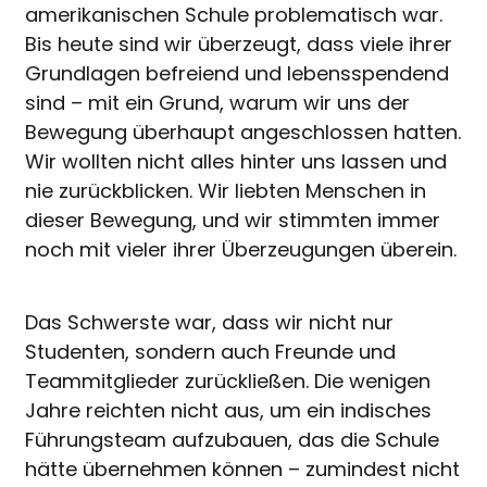
amerikanischen Schule problematisch war.
Bis heute sind wir überzeugt, dass viele ihrer
Grundlagen befreiend und lebensspendend
sind – mit ein Grund, warum wir uns der
Bewegung überhaupt angeschlossen hatten.
Wir wollten nicht alles hinter uns lassen und
nie zurückblicken. Wir liebten Menschen in
dieser Bewegung, und wir stimmten immer
noch mit vieler ihrer Überzeugungen überein.
Das Schwerste war, dass wir nicht nur
Studenten, sondern auch Freunde und
Teammitglieder zurückließen. Die wenigen
Jahre reichten nicht aus, um ein indisches
Führungsteam aufzubauen, das die Schule
hätte übernehmen können – zumindest nicht