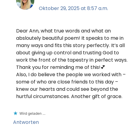
Oktober 29, 2025 at 8:57 a.m.
Dear Ann, what true words and what an
absloutely beautiful poem! It speaks to me in
many ways and fits this story perfectly. It’s all
about giving up control and trusting God to
work the front of the tapestry in perfect ways.
Thank you for reminding me of this!💕
Also, I do believe the people we worked with –
some of who are close friends to this day –
knew our hearts and could see beyond the
hurtful circumstances. Another gift of grace.
Wird geladen …
Antworten