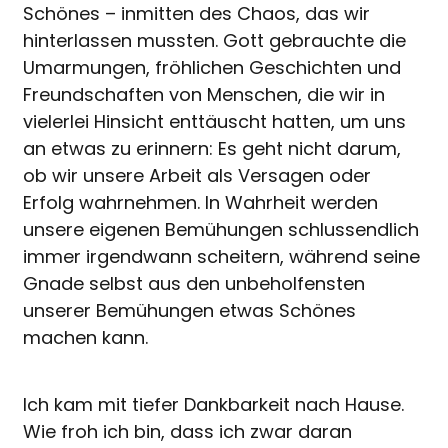
Schönes – inmitten des Chaos, das wir
hinterlassen mussten. Gott gebrauchte die
Umarmungen, fröhlichen Geschichten und
Freundschaften von Menschen, die wir in
vielerlei Hinsicht enttäuscht hatten, um uns
an etwas zu erinnern: Es geht nicht darum,
ob wir unsere Arbeit als Versagen oder
Erfolg wahrnehmen. In Wahrheit werden
unsere eigenen Bemühungen schlussendlich
immer irgendwann scheitern, während seine
Gnade selbst aus den unbeholfensten
unserer Bemühungen etwas Schönes
machen kann.
Ich kam mit tiefer Dankbarkeit nach Hause.
Wie froh ich bin, dass ich zwar daran