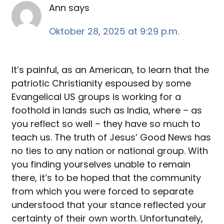
Ann
says
Oktober 28, 2025 at 9:29 p.m.
It’s painful, as an American, to learn that the
patriotic Christianity espoused by some
Evangelical US groups is working for a
foothold in lands such as India, where – as
you reflect so well – they have so much to
teach us. The truth of Jesus’ Good News has
no ties to any nation or national group. With
you finding yourselves unable to remain
there, it’s to be hoped that the community
from which you were forced to separate
understood that your stance reflected your
certainty of their own worth. Unfortunately,