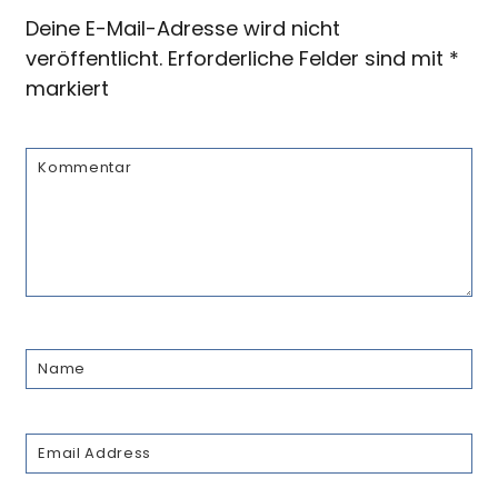
Deine E-Mail-Adresse wird nicht
veröffentlicht.
Erforderliche Felder sind mit
*
markiert