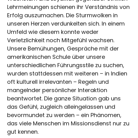
Lehrmeinungen schienen ihr Verständnis von
Erfolg auszumachen. Die Sturmwolken in
unseren Herzen verdunkelten sich. In einem
Umfeld wie diesem konnte weder
Verletzlichkeit noch Mitgefühl wachsen.
Unsere Bemühungen, Gespräche mit der
amerikanischen Schule über unsere
unterschiedlichen Führungsstile zu suchen,
wurden stattdessen mit weiteren – in Indien
oft kulturell irrelevanten – Regeln und
mangelnder persönlicher Interaktion
beantwortet. Die ganze Situation gab uns
das Gefühl, zugleich alleingelassen und
bevormundet zu werden – ein Phänomen,
das viele Menschen im Missionsdienst nur zu
gut kennen.