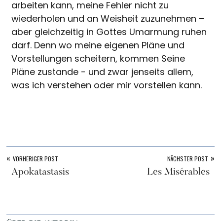
arbeiten kann, meine Fehler nicht zu
wiederholen und an Weisheit zuzunehmen –
aber gleichzeitig in Gottes Umarmung ruhen
darf. Denn wo meine eigenen Pläne und
Vorstellungen scheitern, kommen Seine
Pläne zustande - und zwar jenseits allem,
was ich verstehen oder mir vorstellen kann.
«
»
VORHERIGER POST
NÄCHSTER POST
Apokatastasis
Les Misérables