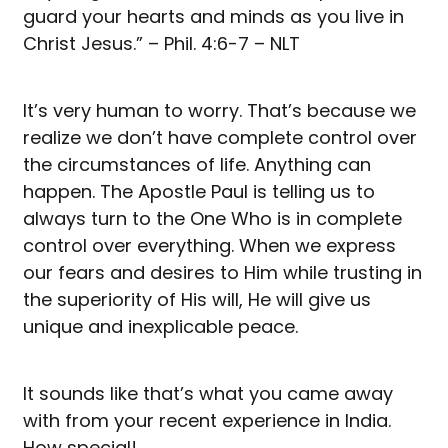
guard your hearts and minds as you live in
Christ Jesus.” – Phil. 4:6-7 – NLT
It’s very human to worry. That’s because we
realize we don’t have complete control over
the circumstances of life. Anything can
happen. The Apostle Paul is telling us to
always turn to the One Who is in complete
control over everything. When we express
our fears and desires to Him while trusting in
the superiority of His will, He will give us
unique and inexplicable peace.
It sounds like that’s what you came away
with from your recent experience in India.
How special!