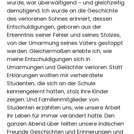
wurde, war überwältigend – und gleichzeitig
demütigend. Ich wurde an die Geschichte
des verlorenen Sohnes erinnert, dessen
Entschuldigungen, geboren aus der
Erkenntnis seiner Fehler und seines Stolzes,
von der Umarmung seines Vaters gestoppt
werden. Gleichermaßen erlebte ich, wie
meine Entschuldigungen sich in
Umarmungen und Gelächter verloren. Statt
Erklärungen wollten mir verheiratete
Studenten, die sich an der Schule
kennengelernt hatten, stolz ihre Kinder
zeigen. Und Familienmitglieder von
Studenten erzählten uns, wie unsere Arbeit
ihr Leben für immer verändert hatte. Den
ganzen Abend über teilten unsere indischen
Freunde Geschichten und Erinnerungen und