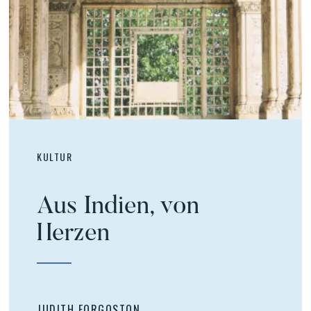
KULTUR
Aus Indien, von
Herzen
JUDITH FORGOSTON