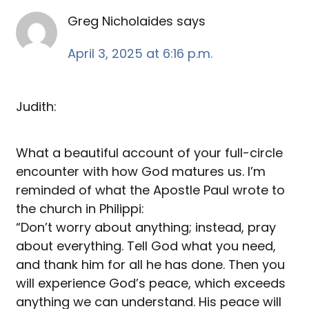
Greg Nicholaides
says
April 3, 2025 at 6:16 p.m.
Judith:
What a beautiful account of your full-circle
encounter with how God matures us. I’m
reminded of what the Apostle Paul wrote to
the church in Philippi:
“Don’t worry about anything; instead, pray
about everything. Tell God what you need,
and thank him for all he has done. Then you
will experience God’s peace, which exceeds
anything we can understand. His peace will