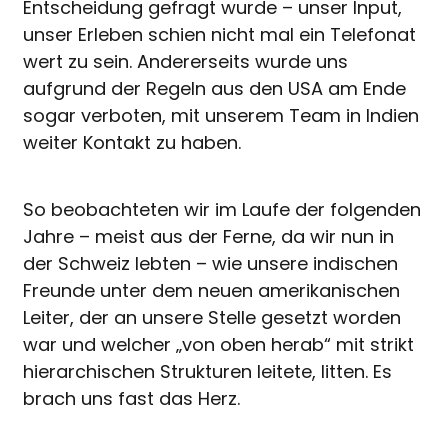
Entscheidung gefragt wurde – unser Input,
unser Erleben schien nicht mal ein Telefonat
wert zu sein. Andererseits wurde uns
aufgrund der Regeln aus den USA am Ende
sogar verboten, mit unserem Team in Indien
weiter Kontakt zu haben.
So beobachteten wir im Laufe der folgenden
Jahre – meist aus der Ferne, da wir nun in
der Schweiz lebten – wie unsere indischen
Freunde unter dem neuen amerikanischen
Leiter, der an unsere Stelle gesetzt worden
war und welcher „von oben herab“ mit strikt
hierarchischen Strukturen leitete, litten. Es
brach uns fast das Herz.