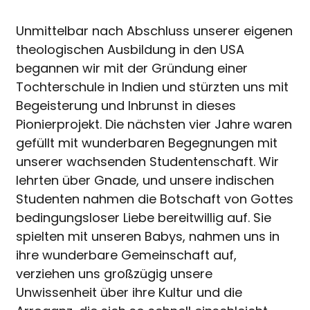
Unmittelbar nach Abschluss unserer eigenen
theologischen Ausbildung in den USA
begannen wir mit der Gründung einer
Tochterschule in Indien und stürzten uns mit
Begeisterung und Inbrunst in dieses
Pionierprojekt. Die nächsten vier Jahre waren
gefüllt mit wunderbaren Begegnungen mit
unserer wachsenden Studentenschaft. Wir
lehrten über Gnade, und unsere indischen
Studenten nahmen die Botschaft von Gottes
bedingungsloser Liebe bereitwillig auf. Sie
spielten mit unseren Babys, nahmen uns in
ihre wunderbare Gemeinschaft auf,
verziehen uns großzügig unsere
Unwissenheit über ihre Kultur und die