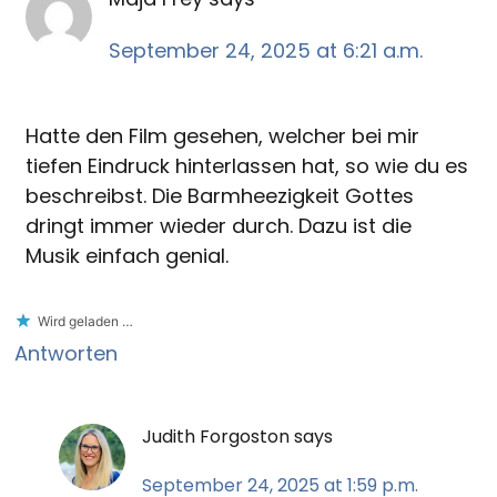
September 24, 2025 at 6:21 a.m.
Hatte den Film gesehen, welcher bei mir
tiefen Eindruck hinterlassen hat, so wie du es
beschreibst. Die Barmheezigkeit Gottes
dringt immer wieder durch. Dazu ist die
Musik einfach genial.
Wird geladen …
Antworten
Judith Forgoston
says
September 24, 2025 at 1:59 p.m.