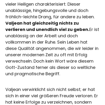
vieler Heiligen charakterisiert: Dieser
unablässige, hingebungsvolle und doch
fröhlich-leichte Drang, für andere zu leben.
Valjean hat gleichzeitig nichts zu
verlieren und unendlich viel zu geben.
Er ist
unablässig an der Arbeit und doch
vollkommen in der Ruhe. Sein Leben hat
diese Qualität angenommen, die wir leider in
unserer modernen Zeit zu oft mit Erfolg
verwechseln. Doch kein Wort wäre diesem
Gott-Zustand ferner als dieser so weltliche
und pragmatische Begriff.
Valjean verwirklicht sich nicht selbst; er hat
sich in einer viel größeren Freude verloren. Er
hat keine Erfolge zu verzeichnen, sondern