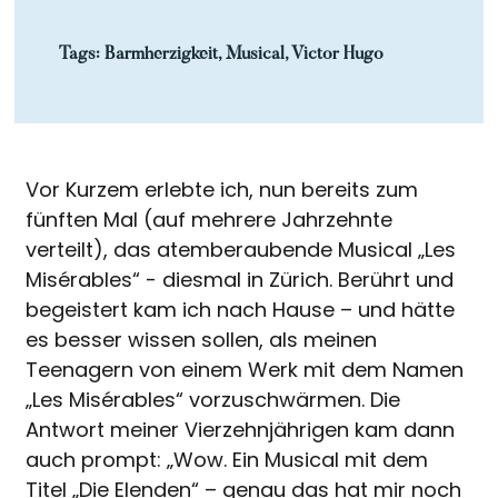
Tags:
Barmherzigkeit
,
Musical
,
Victor Hugo
Vor Kurzem erlebte ich, nun bereits zum
fünften Mal (auf mehrere Jahrzehnte
verteilt), das atemberaubende Musical „Les
Misérables“ - diesmal in Zürich. Berührt und
begeistert kam ich nach Hause – und hätte
es besser wissen sollen, als meinen
Teenagern von einem Werk mit dem Namen
„Les Misérables“ vorzuschwärmen. Die
Antwort meiner Vierzehnjährigen kam dann
auch prompt: „Wow. Ein Musical mit dem
Titel „Die Elenden“ – genau das hat mir noch