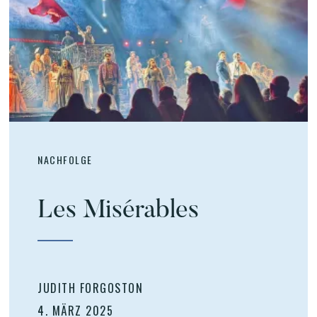
NACHFOLGE
Les Misérables
JUDITH FORGOSTON
4. MÄRZ 2025