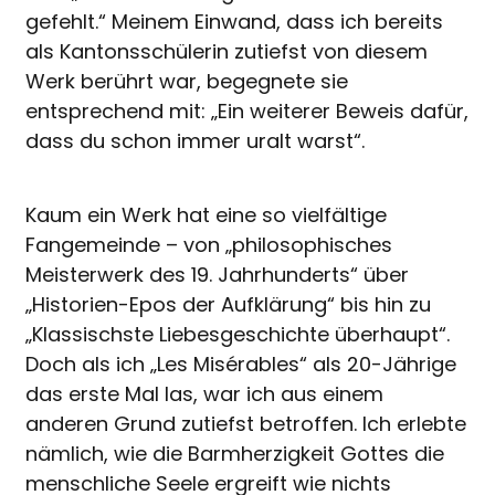
gefehlt.“ Meinem Einwand, dass ich bereits
als Kantonsschülerin zutiefst von diesem
Werk berührt war, begegnete sie
entsprechend mit: „Ein weiterer Beweis dafür,
dass du schon immer uralt warst“.
Kaum ein Werk hat eine so vielfältige
Fangemeinde – von „philosophisches
Meisterwerk des 19. Jahrhunderts“ über
„Historien-Epos der Aufklärung“ bis hin zu
„Klassischste Liebesgeschichte überhaupt“.
Doch als ich „Les Misérables“ als 20-Jährige
das erste Mal las, war ich aus einem
anderen Grund zutiefst betroffen. Ich erlebte
nämlich, wie die Barmherzigkeit Gottes die
menschliche Seele ergreift wie nichts