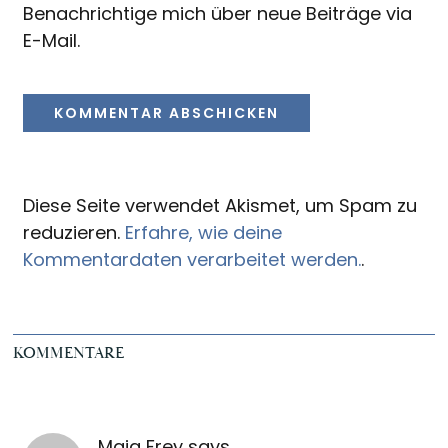
Benachrichtige mich über neue Beiträge via
E-Mail.
Diese Seite verwendet Akismet, um Spam zu
reduzieren.
Erfahre, wie deine
Kommentardaten verarbeitet werden.
.
KOMMENTARE
Maja Frey
says