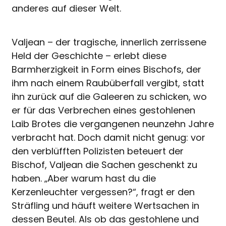
anderes auf dieser Welt.
Valjean – der tragische, innerlich zerrissene
Held der Geschichte – erlebt diese
Barmherzigkeit in Form eines Bischofs, der
ihm nach einem Raubüberfall vergibt, statt
ihn zurück auf die Galeeren zu schicken, wo
er für das Verbrechen eines gestohlenen
Laib Brotes die vergangenen neunzehn Jahre
verbracht hat. Doch damit nicht genug: vor
den verblüfften Polizisten beteuert der
Bischof, Valjean die Sachen geschenkt zu
haben. „Aber warum hast du die
Kerzenleuchter vergessen?“, fragt er den
Sträfling und häuft weitere Wertsachen in
dessen Beutel. Als ob das gestohlene und