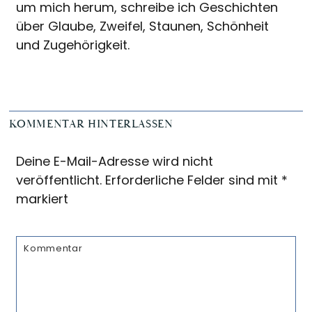
um mich herum, schreibe ich Geschichten
über Glaube, Zweifel, Staunen, Schönheit
und Zugehörigkeit.
Reader
KOMMENTAR HINTERLASSEN
Interactions
Deine E-Mail-Adresse wird nicht
veröffentlicht.
Erforderliche Felder sind mit
*
markiert