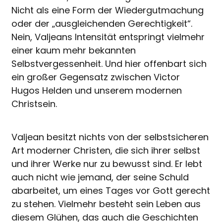
Nicht als eine Form der Wiedergutmachung
oder der „ausgleichenden Gerechtigkeit“.
Nein, Valjeans Intensität entspringt vielmehr
einer kaum mehr bekannten
Selbstvergessenheit. Und hier offenbart sich
ein großer Gegensatz zwischen Victor
Hugos Helden und unserem modernen
Christsein.
Valjean besitzt nichts von der selbstsicheren
Art moderner Christen, die sich ihrer selbst
und ihrer Werke nur zu bewusst sind. Er lebt
auch nicht wie jemand, der seine Schuld
abarbeitet, um eines Tages vor Gott gerecht
zu stehen. Vielmehr besteht sein Leben aus
diesem Glühen, das auch die Geschichten