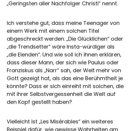
„Geringsten aller Nachfolger Christi“ nennt.
Ich verstehe gut, dass meine Teenager von
einem Werk mit einem solchen Titel
abgeschreckt werden. „Die Glücklichen“ oder
„die Trendsetter“ wäre Insta-würdiger als
„die Elenden“. Und wie soll ich ihnen erklären,
dass dieser Mann, der sich wie Paulus oder
Franziskus als „Narr“ sah, der Welt mehr von
Gott gezeigt hat, als das eine Berühmtheit je
könnte? Dass er sich einreiht mit solchen, die
mit ihrer Selbstvergessenheit die Welt auf
den Kopf gestellt haben?
Vielleicht ist „Les Misérables“ ein weiteres
Beispiel dafür, wie gewisse Wahrheiten am