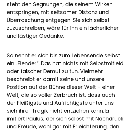
steht den Segnungen, die seinem Wirken
entspringen, mit seltsamer Distanz und
Überraschung entgegen. Sie sich selbst
zuzuschreiben, wäre für ihn ein lächerlicher
und lästiger Gedanke.
So nennt er sich bis zum Lebensende selbst
ein „Elender“. Das hat nichts mit Selbstmitleid
oder falscher Demut zu tun. Vielmehr
beschreibt er damit seine und unsere
Position auf der Bühne dieser Welt – einer
Welt, die so voller Zerbruch ist, dass auch
der Fleißigste und Aufrichtigste unter uns
sich ihrer Tragik nicht entziehen kann. Er
imitiert Paulus, der sich selbst mit Nachdruck
und Freude, wohl gar mit Erleichterung, den