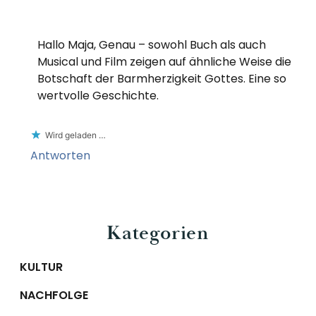
Hallo Maja, Genau – sowohl Buch als auch
Musical und Film zeigen auf ähnliche Weise die
Botschaft der Barmherzigkeit Gottes. Eine so
wertvolle Geschichte.
Wird geladen …
Antworten
Primary
Kategorien
Sidebar
KULTUR
NACHFOLGE