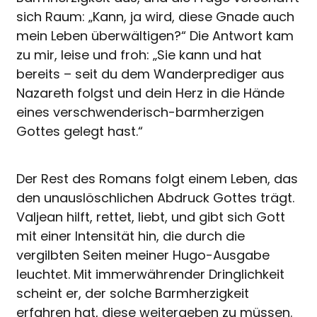
sich Raum: „Kann, ja wird, diese Gnade auch
mein Leben überwältigen?“ Die Antwort kam
zu mir, leise und froh: „Sie kann und hat
bereits – seit du dem Wanderprediger aus
Nazareth folgst und dein Herz in die Hände
eines verschwenderisch-barmherzigen
Gottes gelegt hast.“
Der Rest des Romans folgt einem Leben, das
den unauslöschlichen Abdruck Gottes trägt.
Valjean hilft, rettet, liebt, und gibt sich Gott
mit einer Intensität hin, die durch die
vergilbten Seiten meiner Hugo-Ausgabe
leuchtet. Mit immerwährender Dringlichkeit
scheint er, der solche Barmherzigkeit
erfahren hat, diese weitergeben zu müssen.