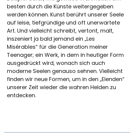
besten durch die Künste weitergegeben
werden können. Kunst berührt unserer Seele
auf leise, tiefgründige und oft unerwartete
Art. Und vielleicht schreibt, vertont, malt,
inszeniert ja bald jemand ein „Les
Misérables“ für die Generation meiner
Teenager; ein Werk, in dem in heutiger Form
ausgedrückt wird, wonach sich auch
moderne Seelen genauso sehnen. Vielleicht
finden wir neue Formen, um in den „Elenden“
unserer Zeit wieder die wahren Helden zu
entdecken.