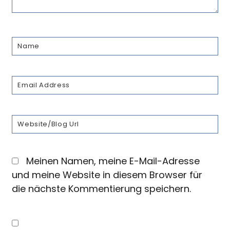
Meinen Namen, meine E-Mail-Adresse
und meine Website in diesem Browser für
die nächste Kommentierung speichern.