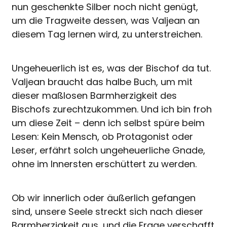
nun geschenkte Silber noch nicht genügt,
um die Tragweite dessen, was Valjean an
diesem Tag lernen wird, zu unterstreichen.
Ungeheuerlich ist es, was der Bischof da tut.
Valjean braucht das halbe Buch, um mit
dieser maßlosen Barmherzigkeit des
Bischofs zurechtzukommen. Und ich bin froh
um diese Zeit – denn ich selbst spüre beim
Lesen: Kein Mensch, ob Protagonist oder
Leser, erfährt solch ungeheuerliche Gnade,
ohne im Innersten erschüttert zu werden.
Ob wir innerlich oder äußerlich gefangen
sind, unsere Seele streckt sich nach dieser
Barmherzigkeit aus, und die Frage verschafft